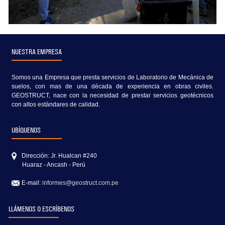
NUESTRA EMPRESA
Somos una Empresa que presta servicios de Laboratorio de Mecánica de
suelos, con mas de una década de experiencia en obras civiles.
GEOSTRUCT, nace con la necesidad de prestar servicios geotécnicos
con altos estándares de calidad.
UBÍQUENOS
Dirección: Jr. Hualcan #240
Huaraz - Ancash - Perú
E-mail:
informes@geostruct.com.pe
LLÁMENOS O ESCRÍBENOS