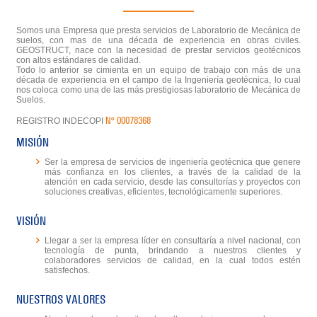
Somos una Empresa que presta servicios de Laboratorio de Mecánica de
suelos, con mas de una década de experiencia en obras civiles.
GEOSTRUCT, nace con la necesidad de prestar servicios geotécnicos
con altos estándares de calidad.
Todo lo anterior se cimienta en un equipo de trabajo con más de una
década de experiencia en el campo de la Ingeniería geotécnica, lo cual
nos coloca como una de las más prestigiosas laboratorio de Mecánica de
Suelos.
N° 00078368
REGISTRO INDECOPI
MISIÓN
Ser la empresa de servicios de ingeniería geotécnica que genere
más confianza en los clientes, a través de la calidad de la
atención en cada servicio, desde las consultorías y proyectos con
soluciones creativas, eficientes, tecnológicamente superiores.
VISIÓN
Llegar a ser la empresa líder en consultaría a nivel nacional, con
tecnología de punta, brindando a nuestros clientes y
colaboradores servicios de calidad, en la cual todos estén
satisfechos.
NUESTROS VALORES