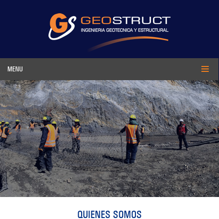
MENU
QUIENES SOMOS