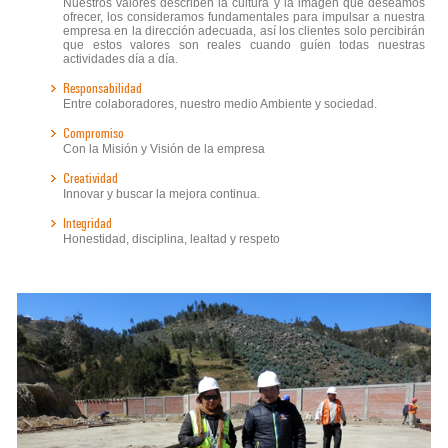
Nuestros valores describen la cultura y la imagen que deseamos
ofrecer, los consideramos fundamentales para impulsar a nuestra
empresa en la dirección adecuada, así los clientes solo percibirán
que estos valores son reales cuando guíen todas nuestras
actividades día a día.
Responsabilidad
Entre colaboradores, nuestro medio Ambiente y sociedad.
Compromiso
Con la Misión y Visión de la empresa
Creatividad
Innovar y buscar la mejora continua.
Integridad
Honestidad, disciplina, lealtad y respeto